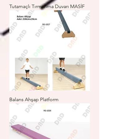
Tutamaçlı Tırmanma Duvarı MASİF
Balans Ahşap Platform