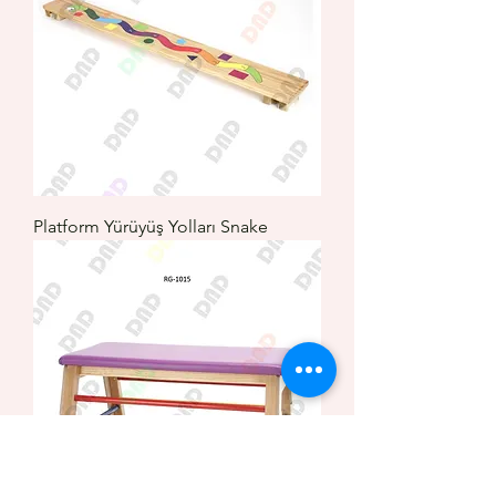
Platform Yürüyüş Yolları Snake