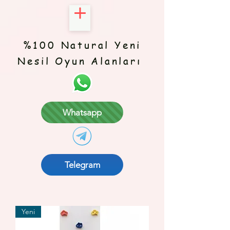
%100 Natural Yeni
Nesil Oyun Alanları
Whatsapp
Telegram
Yeni