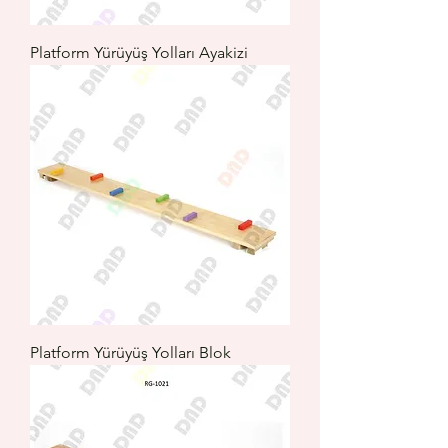
Platform Yürüyüş Yolları Ayakizi
Platform Yürüyüş Yolları Blok