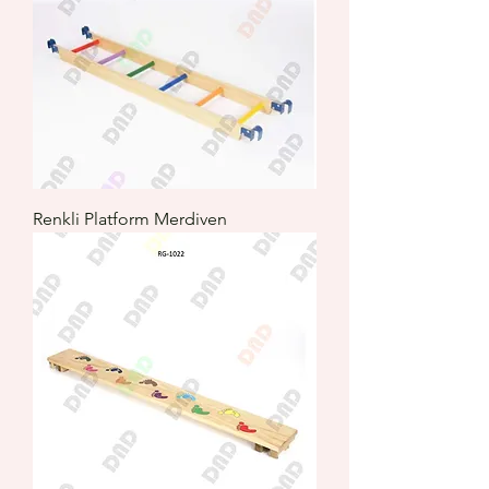
Renkli Platform Merdiven