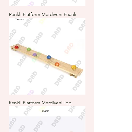
Renkli Platform Merdiveni Puanlı
Renkli Platform Merdiveni Top