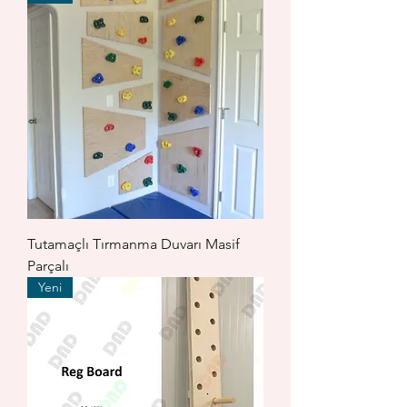
Tutamaçlı Tırmanma Duvarı Masif
Parçalı
Yeni