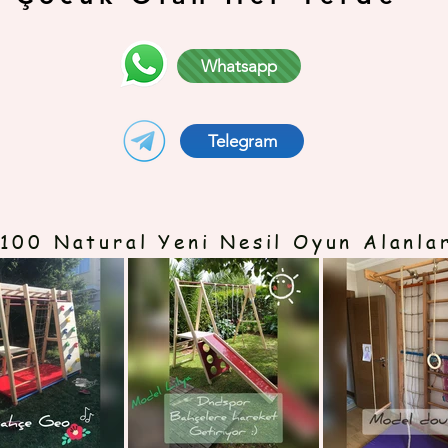
Whatsapp
Telegram
100 Natural Yeni Nesil Oyun Alanla