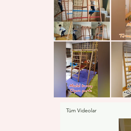
Tüm Videolar