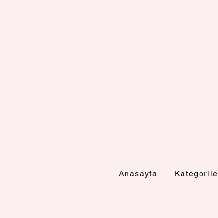
Anasayfa
Kategorile