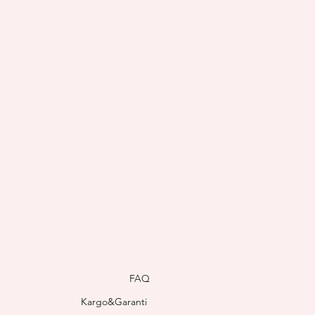
FAQ
Kargo&Garanti