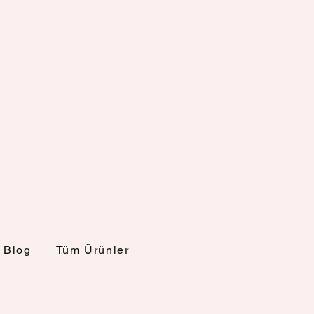
Blog
Tüm Ürünler