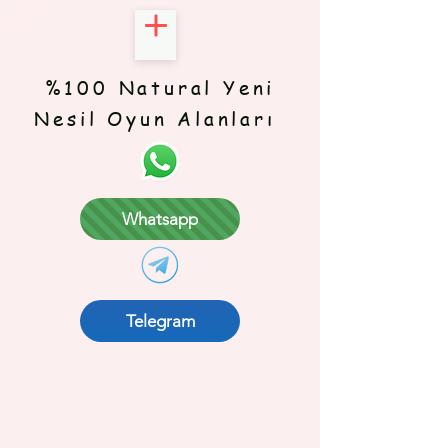
%100 Natural Yeni
Nesil Oyun Alanları
Whatsapp
Telegram