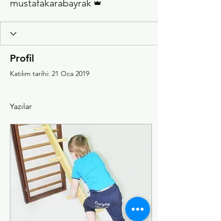
mustafakarabayrak
Profil
Katılım tarihi: 21 Oca 2019
Yazılar